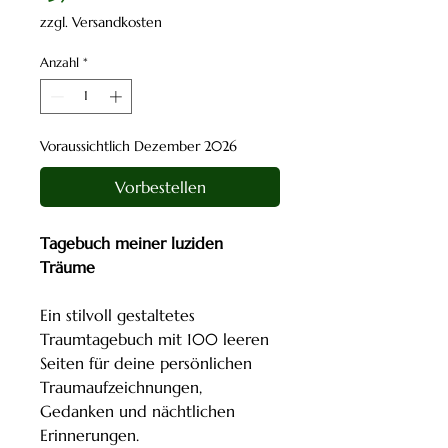
zzgl. Versandkosten
Anzahl
*
Voraussichtlich Dezember 2026
Vorbestellen
Tagebuch meiner luziden
Träume
Ein stilvoll gestaltetes
Traumtagebuch mit 100 leeren
Seiten für deine persönlichen
Traumaufzeichnungen,
Gedanken und nächtlichen
Erinnerungen.