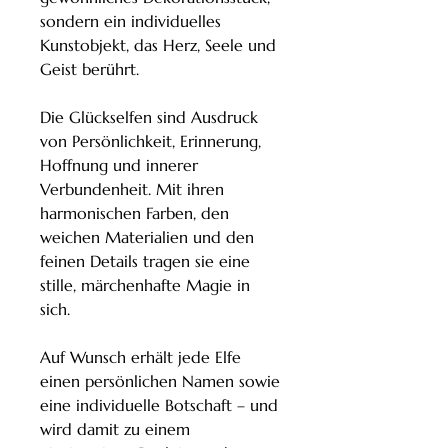
sondern ein individuelles
Kunstobjekt, das Herz, Seele und
Geist berührt.
Die Glückselfen sind Ausdruck
von Persönlichkeit, Erinnerung,
Hoffnung und innerer
Verbundenheit. Mit ihren
harmonischen Farben, den
weichen Materialien und den
feinen Details tragen sie eine
stille, märchenhafte Magie in
sich.
Auf Wunsch erhält jede Elfe
einen persönlichen Namen sowie
eine individuelle Botschaft – und
wird damit zu einem