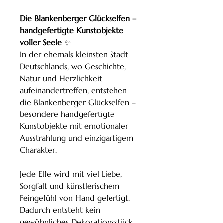
Die Blankenberger Glückselfen –
handgefertigte Kunstobjekte
voller Seele
✨
In der ehemals kleinsten Stadt
Deutschlands, wo Geschichte,
Natur und Herzlichkeit
aufeinandertreffen, entstehen
die Blankenberger Glückselfen –
besondere handgefertigte
Kunstobjekte mit emotionaler
Ausstrahlung und einzigartigem
Charakter.
Jede Elfe wird mit viel Liebe,
Sorgfalt und künstlerischem
Feingefühl von Hand gefertigt.
Dadurch entsteht kein
gewöhnliches Dekorationsstück,