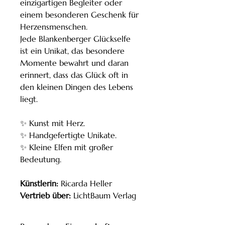
einzigartigen Begleiter oder
einem besonderen Geschenk für
Herzensmenschen.
Jede Blankenberger Glückselfe
ist ein Unikat, das besondere
Momente bewahrt und daran
erinnert, dass das Glück oft in
den kleinen Dingen des Lebens
liegt.
✨ Kunst mit Herz.
✨ Handgefertigte Unikate.
✨ Kleine Elfen mit großer
Bedeutung.
Künstlerin:
Ricarda Heller
Vertrieb über:
LichtBaum Verlag