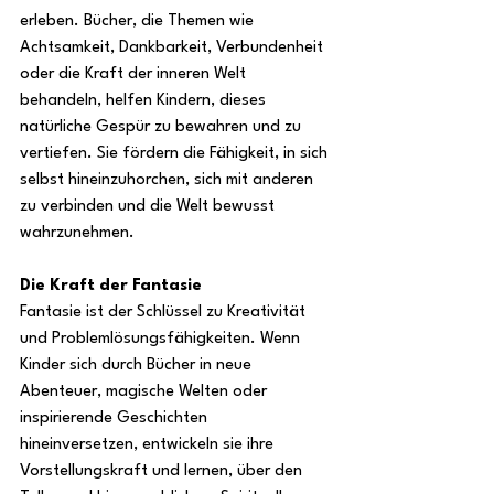
erleben. Bücher, die Themen wie 
Achtsamkeit, Dankbarkeit, Verbundenheit 
oder die Kraft der inneren Welt 
behandeln, helfen Kindern, dieses 
natürliche Gespür zu bewahren und zu 
vertiefen. Sie fördern die Fähigkeit, in sich 
selbst hineinzuhorchen, sich mit anderen 
zu verbinden und die Welt bewusst 
wahrzunehmen.
Die Kraft der Fantasie
Fantasie ist der Schlüssel zu Kreativität 
und Problemlösungsfähigkeiten. Wenn 
Kinder sich durch Bücher in neue 
Abenteuer, magische Welten oder 
inspirierende Geschichten 
hineinversetzen, entwickeln sie ihre 
Vorstellungskraft und lernen, über den 