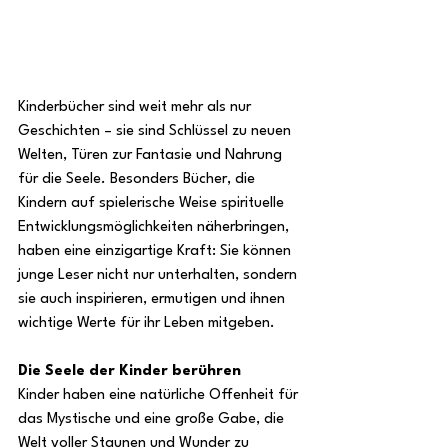
Kinderbücher sind weit mehr als nur 
Geschichten – sie sind Schlüssel zu neuen 
Welten, Türen zur Fantasie und Nahrung 
für die Seele. Besonders Bücher, die 
Kindern auf spielerische Weise spirituelle 
Entwicklungsmöglichkeiten näherbringen, 
haben eine einzigartige Kraft: Sie können 
junge Leser nicht nur unterhalten, sondern 
sie auch inspirieren, ermutigen und ihnen 
wichtige Werte für ihr Leben mitgeben.
Die Seele der Kinder berühren
Kinder haben eine natürliche Offenheit für 
das Mystische und eine große Gabe, die 
Welt voller Staunen und Wunder zu 