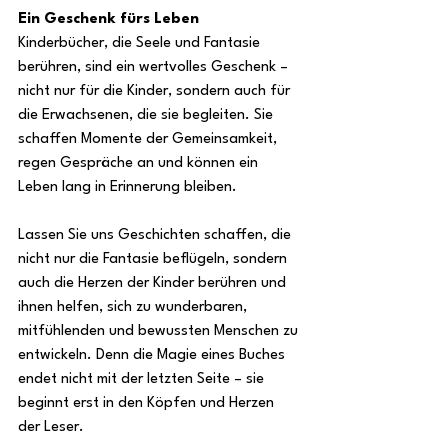
Ein Geschenk fürs Leben
Kinderbücher, die Seele und Fantasie 
berühren, sind ein wertvolles Geschenk – 
nicht nur für die Kinder, sondern auch für 
die Erwachsenen, die sie begleiten. Sie 
schaffen Momente der Gemeinsamkeit, 
regen Gespräche an und können ein 
Leben lang in Erinnerung bleiben.
Lassen Sie uns Geschichten schaffen, die 
nicht nur die Fantasie beflügeln, sondern 
auch die Herzen der Kinder berühren und 
ihnen helfen, sich zu wunderbaren, 
mitfühlenden und bewussten Menschen zu 
entwickeln. Denn die Magie eines Buches 
endet nicht mit der letzten Seite – sie 
beginnt erst in den Köpfen und Herzen 
der Leser.