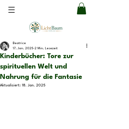
Beatrice
17. Jan. 2025
2 Min. Lesezeit
Kinderbücher: Tore zur
spirituellen Welt und
Nahrung für die Fantasie
Aktualisiert:
18. Jan. 2025