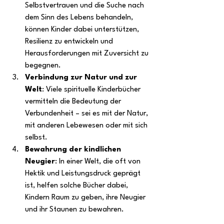
Selbstvertrauen und die Suche nach 
dem Sinn des Lebens behandeln, 
können Kinder dabei unterstützen, 
Resilienz zu entwickeln und 
Herausforderungen mit Zuversicht zu 
begegnen.
Verbindung zur Natur und zur 
Welt
: Viele spirituelle Kinderbücher 
vermitteln die Bedeutung der 
Verbundenheit – sei es mit der Natur, 
mit anderen Lebewesen oder mit sich 
selbst.
Bewahrung der kindlichen 
Neugier
: In einer Welt, die oft von 
Hektik und Leistungsdruck geprägt 
ist, helfen solche Bücher dabei, 
Kindern Raum zu geben, ihre Neugier 
und ihr Staunen zu bewahren.