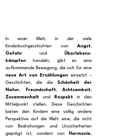
In einer Welt, in der viele 
Kinderbuchgeschichten von 
Angst
, 
Gefahr
 und 
Überlebens-
kämpfen
 handeln, gibt es eine 
aufkommende Bewegung, die sich für eine 
neue Art von Erzählungen
 einsetzt – 
Geschichten, die die 
Schönheit der 
Natur
, 
Freundschaft
, 
Achtsamkeit
, 
Zusammenhalt
 und 
Respekt
 in den 
Mittelpunkt stellen. Diese Geschichten 
bieten den Kindern eine völlig andere 
Perspektive auf die Welt: eine, die nicht 
von Bedrohungen und Unsicherheiten 
geprägt ist, sondern von 
Harmonie
, 