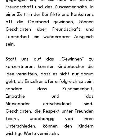
Freundschaft und des Zusammenhalts. In 
einer Zeit, in der Konflikte und Konkurrenz 
oft die Oberhand gewinnen, können 
Geschichten über Freundschaft und 
Teamarbeit ein wunderbarer Ausgleich 
sein.
Statt uns auf das „Gewinnen“ zu 
konzentrieren, könnten Kinderbücher die 
Idee vermitteln, dass es nicht nur darum 
geht, als Einzelkämpfer erfolgreich zu sein, 
sondern dass Zusammenhalt, 
Empathie und das 
Miteinander entscheidend sind. 
Geschichten, die Respekt unter Freunden 
feiern, unabhängig von ihren 
Unterschieden, können den Kindern 
wichtige Werte vermitteln.