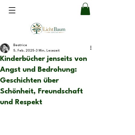
Beatrice
5. Feb. 2025
3 Min. Lesezeit
Kinderbücher jenseits von
Angst und Bedrohung:
Geschichten über
Schönheit, Freundschaft
und Respekt