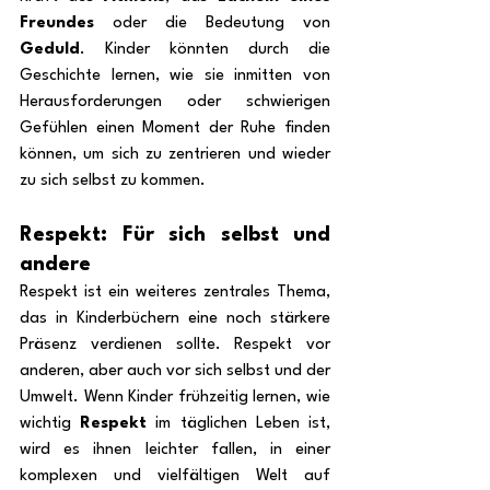
Freundes
 oder die Bedeutung von 
Geduld
. Kinder könnten durch die 
Geschichte lernen, wie sie inmitten von 
Herausforderungen oder schwierigen 
Gefühlen einen Moment der Ruhe finden 
können, um sich zu zentrieren und wieder 
zu sich selbst zu kommen.
Respekt: Für sich selbst und 
andere
Respekt ist ein weiteres zentrales Thema, 
das in Kinderbüchern eine noch stärkere 
Präsenz verdienen sollte. Respekt vor 
anderen, aber auch vor sich selbst und der 
Umwelt. Wenn Kinder frühzeitig lernen, wie 
wichtig 
Respekt
 im täglichen Leben ist, 
wird es ihnen leichter fallen, in einer 
komplexen und vielfältigen Welt auf 