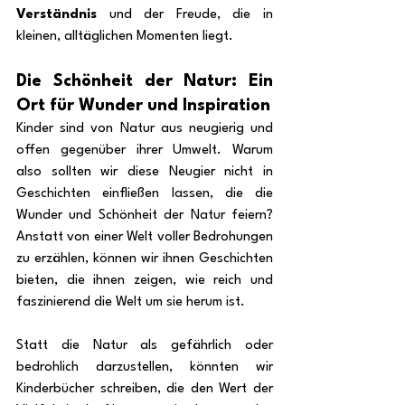
Verständnis
 und der Freude, die in 
kleinen, alltäglichen Momenten liegt.
Die Schönheit der Natur: Ein 
Ort für Wunder und Inspiration
Kinder sind von Natur aus neugierig und 
offen gegenüber ihrer Umwelt. Warum 
also sollten wir diese Neugier nicht in 
Geschichten einfließen lassen, die die 
Wunder und Schönheit der Natur feiern? 
Anstatt von einer Welt voller Bedrohungen 
zu erzählen, können wir ihnen Geschichten 
bieten, die ihnen zeigen, wie reich und 
faszinierend die Welt um sie herum ist.
Statt die Natur als gefährlich oder 
bedrohlich darzustellen, könnten wir 
Kinderbücher schreiben, die den Wert der 