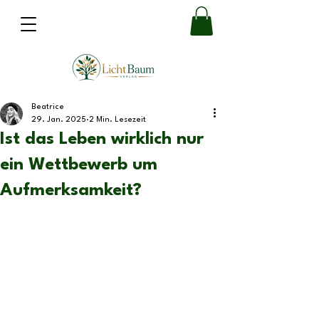
Beatrice
29. Jan. 2025
2 Min. Lesezeit
Ist das Leben wirklich nur
ein Wettbewerb um
Aufmerksamkeit?