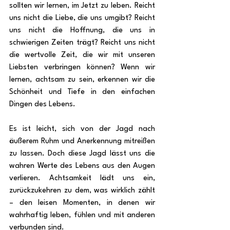
sollten wir lernen, im Jetzt zu leben. Reicht 
uns nicht die Liebe, die uns umgibt? Reicht 
uns nicht die Hoffnung, die uns in 
schwierigen Zeiten trägt? Reicht uns nicht 
die wertvolle Zeit, die wir mit unseren 
Liebsten verbringen können? Wenn wir 
lernen, achtsam zu sein, erkennen wir die 
Schönheit und Tiefe in den einfachen 
Dingen des Lebens.
Es ist leicht, sich von der Jagd nach 
äußerem Ruhm und Anerkennung mitreißen 
zu lassen. Doch diese Jagd lässt uns die 
wahren Werte des Lebens aus den Augen 
verlieren. Achtsamkeit lädt uns ein, 
zurückzukehren zu dem, was wirklich zählt 
– den leisen Momenten, in denen wir 
wahrhaftig leben, fühlen und mit anderen 
verbunden sind.