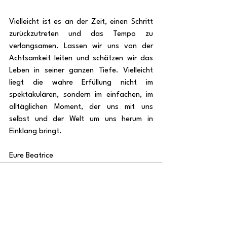
Vielleicht ist es an der Zeit, einen Schritt 
zurückzutreten und das Tempo zu 
verlangsamen. Lassen wir uns von der 
Achtsamkeit leiten und schätzen wir das 
Leben in seiner ganzen Tiefe. Vielleicht 
liegt die wahre Erfüllung nicht im 
spektakulären, sondern im einfachen, im 
alltäglichen Moment, der uns mit uns 
selbst und der Welt um uns herum in 
Einklang bringt.
Eure Beatrice