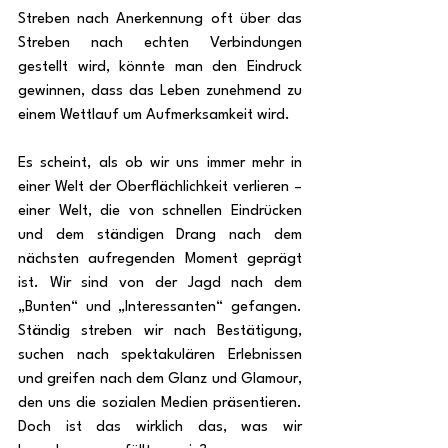
Streben nach Anerkennung oft über das 
Streben nach echten Verbindungen 
gestellt wird, könnte man den Eindruck 
gewinnen, dass das Leben zunehmend zu 
einem Wettlauf um Aufmerksamkeit wird.
Es scheint, als ob wir uns immer mehr in 
einer Welt der Oberflächlichkeit verlieren – 
einer Welt, die von schnellen Eindrücken 
und dem ständigen Drang nach dem 
nächsten aufregenden Moment geprägt 
ist. Wir sind von der Jagd nach dem 
„Bunten“ und „Interessanten“ gefangen. 
Ständig streben wir nach Bestätigung, 
suchen nach spektakulären Erlebnissen 
und greifen nach dem Glanz und Glamour, 
den uns die sozialen Medien präsentieren. 
Doch ist das wirklich das, was wir 