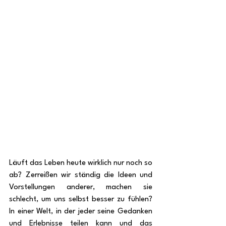
Läuft das Leben heute wirklich nur noch so 
ab? Zerreißen wir ständig die Ideen und 
Vorstellungen anderer, machen sie 
schlecht, um uns selbst besser zu fühlen? 
In einer Welt, in der jeder seine Gedanken 
und Erlebnisse teilen kann und das 