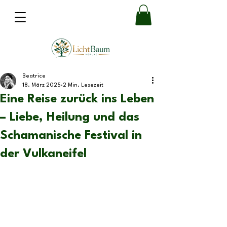
Beatrice
18. März 2025
2 Min. Lesezeit
Eine Reise zurück ins Leben
– Liebe, Heilung und das
Schamanische Festival in
der Vulkaneifel