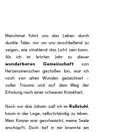
Manchmal führt uns das Leben durch 
dunkle Täler, nur um uns anschließend zu 
zeigen, wie strahlend das Licht sein kann. 
Als ich im letzten Jahr zu dieser 
wunderbaren Gemeinschaft
 von 
Herzensmenschen gestoßen bin, war ich 
noch von alten Wunden gezeichnet – 
voller Trauma und auf dem Weg der 
Erholung nach einer schweren Krankheit.
Noch vor drei Jahren saß ich im 
Rollstuhl
, 
kaum in der Lage, selbstständig zu leben. 
Mein Körper war geschwächt, meine Seele 
erschöpft. Doch tief in mir brannte ein 